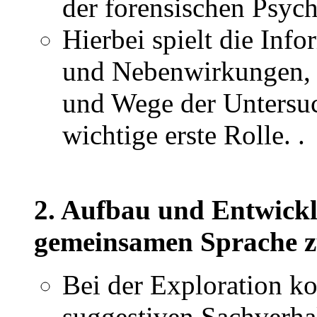
der forensischen Psychi
Hierbei spielt die Inf
und Nebenwirkungen, hi
und Wege der Untersuc
wichtige erste Rolle. .
2. Aufbau und Entwickl
gemeinsamen Sprache z
Bei der Exploration ko
suggestiven Sachverha