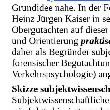
Grundidee nahe. In der F
Heinz Jürgen Kaiser in s
Obergutachten auf dieser
und Orientierung
praktis
daher als Begründer subj
forensischer Begutachtu
Verkehrspsychologie) an
Skizze subjektwissensch
Subjektwissenschaftliche