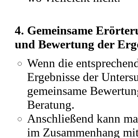
4. Gemeinsame Erörteru
und Bewertung der Erg
Wenn die entsprechend
Ergebnisse der Untersu
gemeinsame Bewertung
Beratung.
Anschließend kann ma
im Zusammenhang mit 