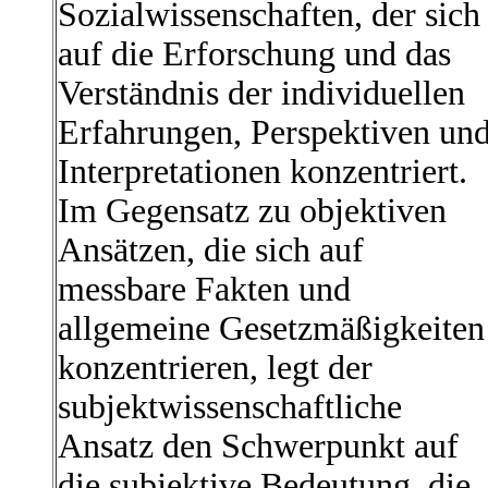
Sozialwissenschaften, der sich
auf die Erforschung und das
Verständnis der individuellen
Erfahrungen, Perspektiven un
Interpretationen konzentriert.
Im Gegensatz zu objektiven
Ansätzen, die sich auf
messbare Fakten und
allgemeine Gesetzmäßigkeiten
konzentrieren, legt der
subjektwissenschaftliche
Ansatz den Schwerpunkt auf
die subjektive Bedeutung, die