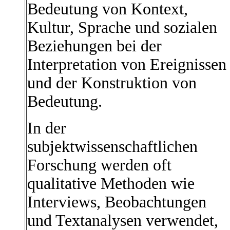
Bedeutung von Kontext,
Kultur, Sprache und sozialen
Beziehungen bei der
Interpretation von Ereignissen
und der Konstruktion von
Bedeutung.
In der
subjektwissenschaftlichen
Forschung werden oft
qualitative Methoden wie
Interviews, Beobachtungen
und Textanalysen verwendet,