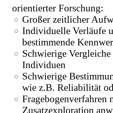
orientierter Forschung:
Großer zeitlicher Auf
Individuelle Verläufe
bestimmende Kennwer
Schwierige Vergleiche
Individuen
Schwierige Bestimmung
wie z.B. Reliabilität od
Fragebogenverfahren n
Zusatzexploration an