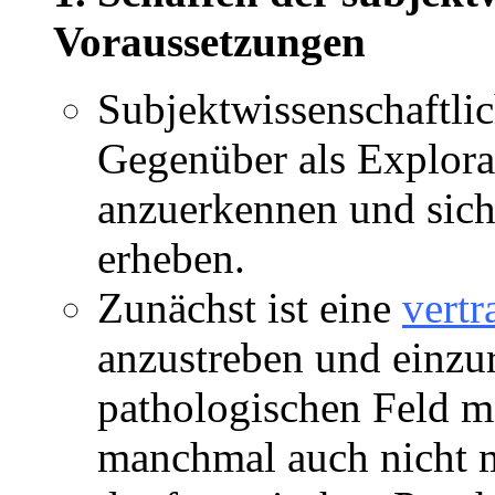
Voraussetzungen
Subjektwissenschaftlic
Gegenüber als Explora
anzuerkennen und sich 
erheben.
Zunächst ist eine
vertr
anzustreben und einzu
pathologischen Feld mi
manchmal auch nicht mö