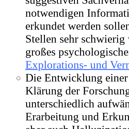
notwendigen Informati
erkundet werden solle
Stellen sehr schwierig
großes psychologische
Explorations- und Ve
Die Entwicklung eine
Klärung der Forschung
unterschiedlich aufwän
Erarbeitung und Erku