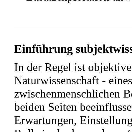
Einführung subjektwiss
In der Regel ist objektiv
Naturwissenschaft - eine
zwischenmenschlichen B
beiden Seiten beeinfluss
Erwartungen, Einstellung