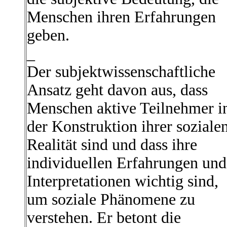
Menschen ihren Erfahrungen
geben.
_
Der subjektwissenschaftliche
Ansatz geht davon aus, dass
Menschen aktive Teilnehmer i
der Konstruktion ihrer soziale
Realität sind und dass ihre
individuellen Erfahrungen und
Interpretationen wichtig sind,
um soziale Phänomene zu
verstehen. Er betont die