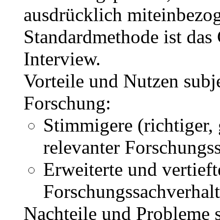
ausdrücklich miteinbezo
Standardmethode ist das 
Interview.
Vorteile und Nutzen subje
Forschung:
Stimmigere (richtiger,
relevanter Forschungs
Erweiterte und vertief
Forschungssachverhal
Nachteile und Probleme s