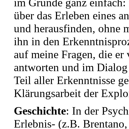
im Grunde ganz einfach: 
über das Erleben eines a
und herausfinden, ohne m
ihn in den Erkenntnispro
auf meine Fragen, die er
antworten und im Dialog 
Teil aller Erkenntnisse g
Klärungsarbeit der Explo
Geschichte
: In der Psyc
Erlebnis- (z.B. Brentano