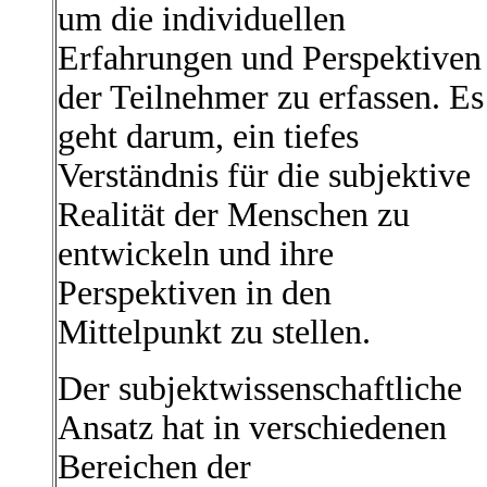
um die individuellen
Erfahrungen und Perspektiven
der Teilnehmer zu erfassen. Es
geht darum, ein tiefes
Verständnis für die subjektive
Realität der Menschen zu
entwickeln und ihre
Perspektiven in den
Mittelpunkt zu stellen.
Der subjektwissenschaftliche
Ansatz hat in verschiedenen
Bereichen der