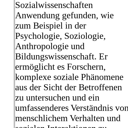
Sozialwissenschaften
Anwendung gefunden, wie
zum Beispiel in der
Psychologie, Soziologie,
Anthropologie und
Bildungswissenschaft. Er
ermöglicht es Forschern,
komplexe soziale Phänomene
aus der Sicht der Betroffenen
zu untersuchen und ein
umfassenderes Verständnis vo
menschlichem Verhalten und