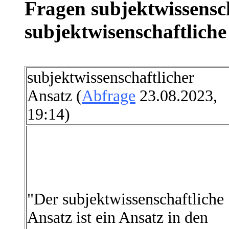
Fragen subjektwissensc
subjektwisenschaftliche
subjektwissenschaftlicher
Ansatz (
Abfrage
23.08.2023,
19:14)
"Der subjektwissenschaftliche
Ansatz ist ein Ansatz in den