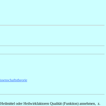
ssenschaftstheorie
Heilmittel oder Heilwirkfaktoren Qualität (Funktion) annehmen,
z.