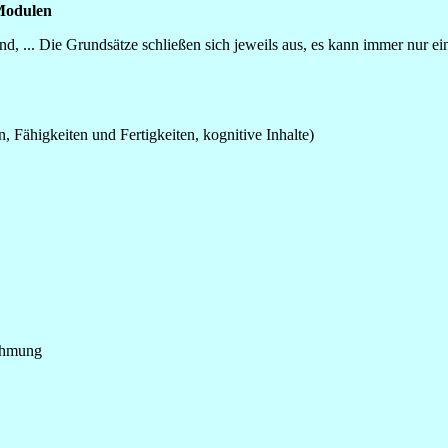
Modulen
, ... Die Grundsätze schließen sich jeweils aus, es kann immer nur ei
Fähigkeiten und Fertigkeiten, kognitive Inhalte)
ehmung