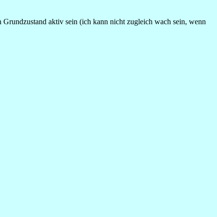
n Grundzustand aktiv sein (ich kann nicht zugleich wach sein, wenn